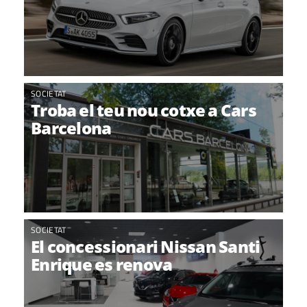
SOCIETAT
Troba el teu nou cotxe a Cars
Barcelona
SOCIETAT
El concessionari Nissan Santi
Enrique es renova