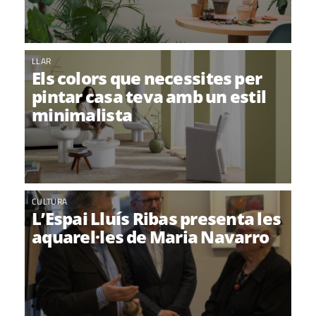
LLAR
Els colors que necessites per
pintar casa teva amb un estil
minimalista
CULTURA
L’Espai Lluís Ribas presenta les
aquarel·les de Maria Navarro