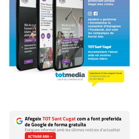
Afegeix
TOT Sant Cugat
com a font preferida
de Google de forma gratuïta
Estigues informat amb les últimes notícies d'actualitat
ACTIVAR ARA