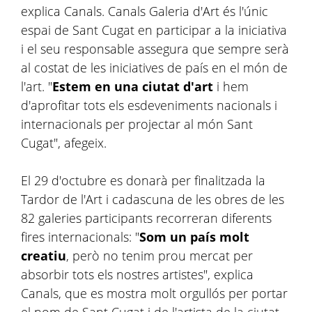
explica Canals. Canals Galeria d'Art és l'únic
espai de Sant Cugat en participar a la iniciativa
i el seu responsable assegura que sempre serà
al costat de les iniciatives de país en el món de
l'art. "
Estem en una ciutat d'art
i hem
d'aprofitar tots els esdeveniments nacionals i
internacionals per projectar al món Sant
Cugat", afegeix.
El 29 d'octubre es donarà per finalitzada la
Tardor de l'Art i cadascuna de les obres de les
82 galeries participants recorreran diferents
fires internacionals: "
Som un país molt
creatiu
, però no tenim prou mercat per
absorbir tots els nostres artistes", explica
Canals, que es mostra molt orgullós per portar