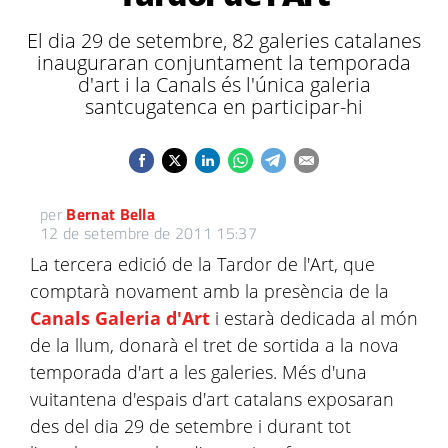
El dia 29 de setembre, 82 galeries catalanes
inauguraran conjuntament la temporada
d'art i la Canals és l'única galeria
santcugatenca en participar-hi
per
Bernat Bella
12 de setembre de 2011 15:37
La tercera edició de la Tardor de l'Art, que
comptarà novament amb la presència de la
Canals Galeria d'Art
i estarà dedicada al món
de la llum, donarà el tret de sortida a la nova
temporada d'art a les galeries. Més d'una
vuitantena d'espais d'art catalans exposaran
des del dia 29 de setembre i durant tot