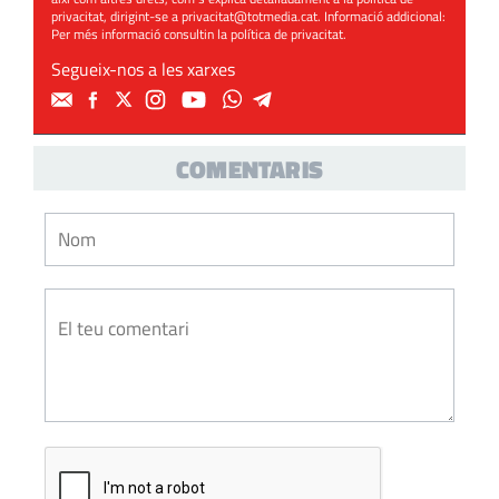
privacitat, dirigint-se a
privacitat@totmedia.cat
. Informació addicional:
Per més informació consultin la
política de privacitat
.
Segueix-nos a les xarxes
COMENTARIS