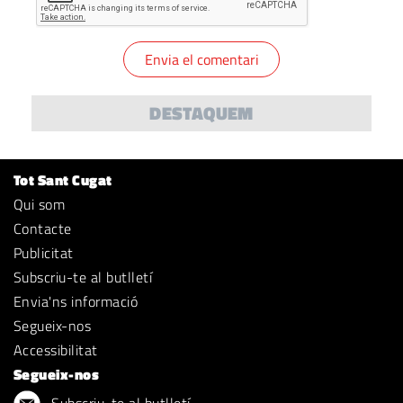
DESTAQUEM
Tot Sant Cugat
Qui som
Contacte
Publicitat
Subscriu-te al butlletí
Envia'ns informació
Segueix-nos
Accessibilitat
Segueix-nos