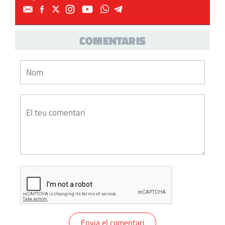
COMENTARIS