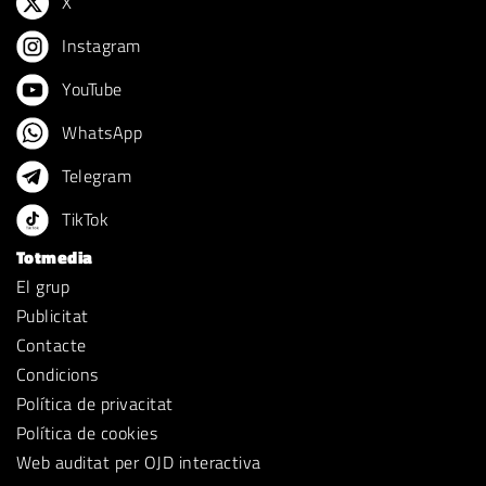
X
Instagram
YouTube
WhatsApp
Telegram
TikTok
Totmedia
El grup
Publicitat
Contacte
Condicions
Política de privacitat
Política de cookies
Web auditat per OJD interactiva