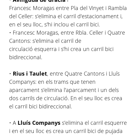
Francesc Moragas entre Pla del Vinyet i Rambla
del Celler: s'elimina el carril d'estacionament i,
en el seu lloc, s'hi inclou el carril bici.
• Francesc Moragas, entre Rbla. Celler i Quatre
Cantons: s'elimina el carril de
circulació esquerra i s'hi crea un carril bici
bidireccional.
•
Rius i Taulet
, entre Quatre Cantons i Lluís
Companys: en els trams que tenen
aparcament s'elimina l'aparcament i un dels
dos carrils de circulació. En el seu lloc es crea
el carril bici bidireccional.
• A
Lluís Companys
s'elimina el carril esquerre
i en el seu lloc es crea un carril bici de pujada