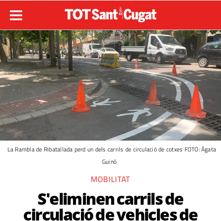
La Rambla de Ribatallada perd un dels carrils de circulació de cotxes FOTO: Àgata
Guinó
MOBILITAT
S'eliminen carrils de
circulació de vehicles de