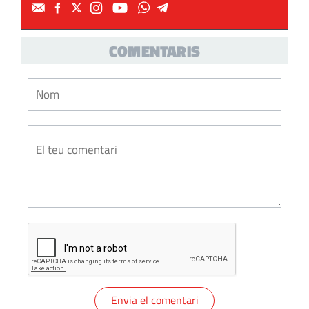
COMENTARIS