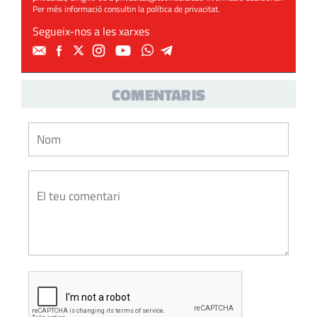
Per més informació consultin la
política de privacitat
.
Segueix-nos a les xarxes
COMENTARIS