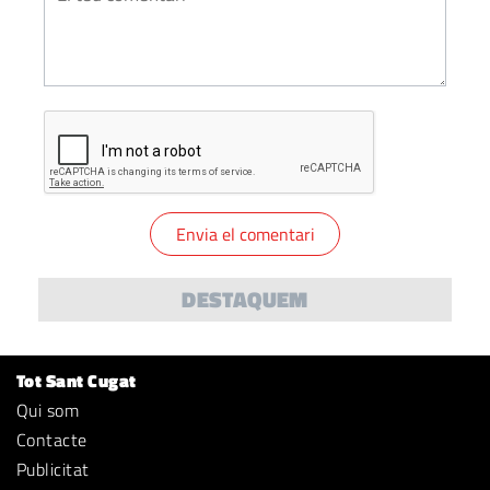
DESTAQUEM
Tot Sant Cugat
Qui som
Contacte
Publicitat