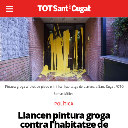
Pintura groga al bloc de pisos on hi ha l'habitatge de Llarena a Sant Cugat FOTO:
Bernat Millet
POLÍTICA
Llancen pintura groga
contra l'habitatge de