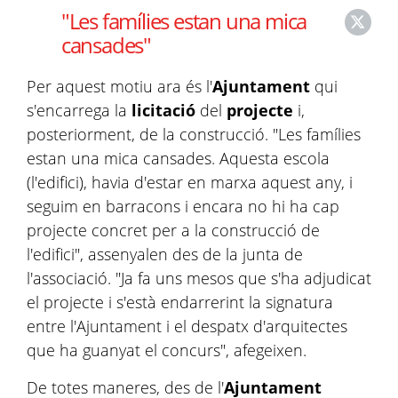
"Les famílies estan una mica
cansades"
Per aquest motiu ara és l'
Ajuntament
qui
s'encarrega la
licitació
del
projecte
i,
posteriorment, de la construcció. "Les famílies
estan una mica cansades. Aquesta escola
(l'edifici), havia d'estar en marxa aquest any, i
seguim en barracons i encara no hi ha cap
projecte concret per a la construcció de
l'edifici", assenyalen des de la junta de
l'associació. "Ja fa uns mesos que s'ha adjudicat
el projecte i s'està endarrerint la signatura
entre l'Ajuntament i el despatx d'arquitectes
que ha guanyat el concurs", afegeixen.
De totes maneres, des de l'
Ajuntament