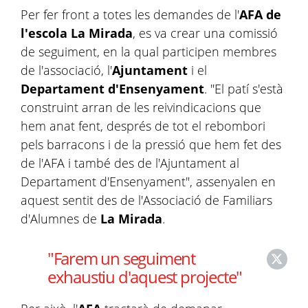
Per fer front a totes les demandes de l'
AFA de
l'escola La Mirada
, es va crear una comissió
de seguiment, en la qual participen membres
de l'associació, l'
Ajuntament
i el
Departament d'Ensenyament
. "El patí s'està
construint arran de les reivindicacions que
hem anat fent, després de tot el rebombori
pels barracons i de la pressió que hem fet des
de l'AFA i també des de l'Ajuntament al
Departament d'Ensenyament", assenyalen en
aquest sentit des de l'Associació de Familiars
d'Alumnes de
La Mirada
.
"Farem un seguiment
exhaustiu d'aquest projecte"