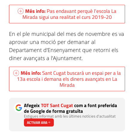
Més info:
Pas endavant perquè l'escola La
Mirada sigui una realitat el curs 2019-20
En el ple municipal del mes de novembre es va
aprovar una moció per demanar al
Departament d'Ensenyament que retorni els
diner avançats a l'Ajuntament.
Més info:
Sant Cugat buscarà un espai per a la
13a escola i demana els diners avançats en La
Mirada
Afegeix
TOT Sant Cugat
com a font preferida
de Google de forma gratuïta
Estigues informat amb les últimes notícies d'actualitat
ACTIVAR ARA