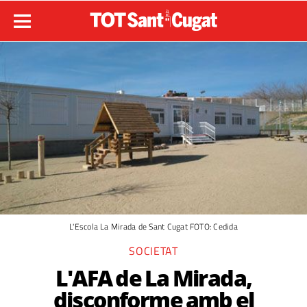
L'Escola La Mirada de Sant Cugat FOTO: Cedida
SOCIETAT
L'AFA de La Mirada,
disconforme amb el