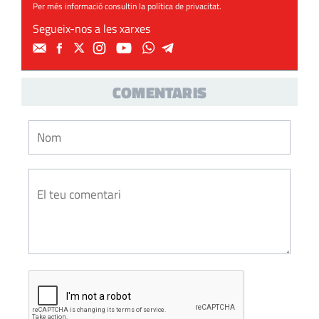
Per més informació consultin la
política de privacitat
.
Segueix-nos a les xarxes
COMENTARIS