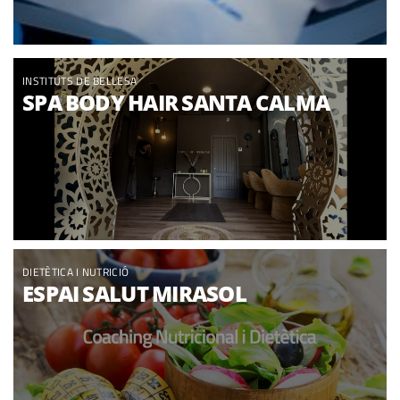
INSTITUTS DE BELLESA
SPA BODY HAIR SANTA CALMA
DIETÈTICA I NUTRICIÓ
ESPAI SALUT MIRASOL