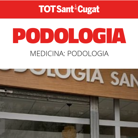
PODOLOGIA
MEDICINA: PODOLOGIA