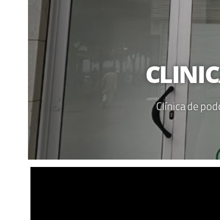
CLINI
Clínica de pod