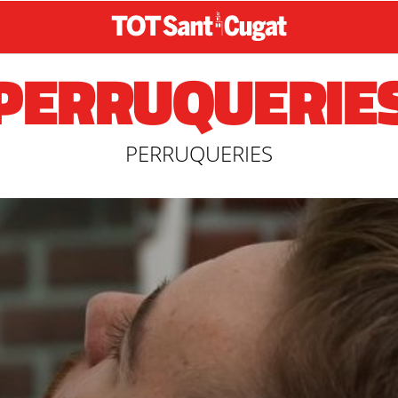
PERRUQUERIE
PERRUQUERIES