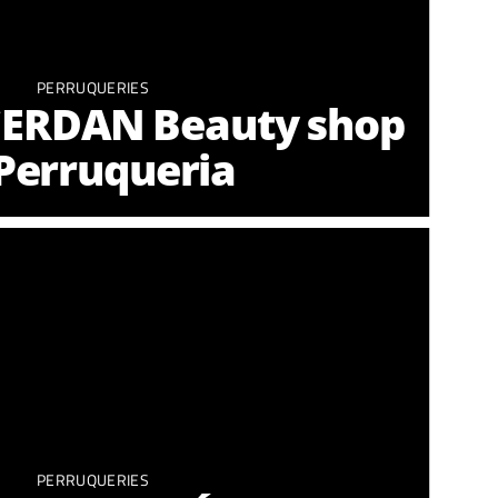
PERRUQUERIES
ERDAN Beauty shop
Perruqueria
PERRUQUERIES