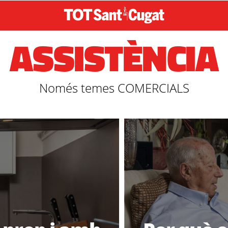
ASSISTÈNCIA
Només temes COMERCIALS