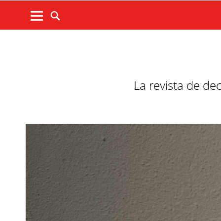
La revista de de