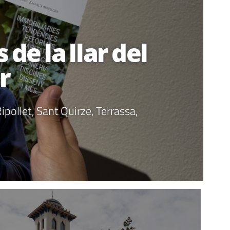
de la llar del
r
ipollet, Sant Quirze, Terrassa,