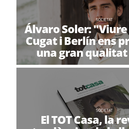
SOCIETAT
Álvaro Soler: "Viure
Cugat i Berlín ens 
una gran qualitat
SOCIETAT
El TOT Casa, la re