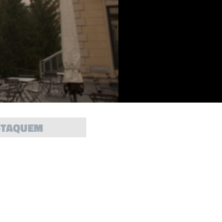
STAQUEM