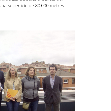
 una superfície de 80.000 metres