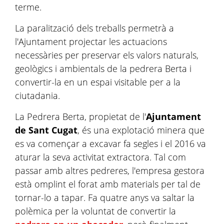
terme.
La paralització dels treballs permetrà a
l'Ajuntament projectar les actuacions
necessàries per preservar els valors naturals,
geològics i ambientals de la pedrera Berta i
convertir-la en un espai visitable per a la
ciutadania.
La Pedrera Berta, propietat de l'
Ajuntament
de Sant Cugat
, és una explotació minera que
es va començar a excavar fa segles i el 2016 va
aturar la seva activitat extractora. Tal com
passar amb altres pedreres, l'empresa gestora
està omplint el forat amb materials per tal de
tornar-lo a tapar. Fa quatre anys va saltar la
polèmica per la voluntat de convertir la