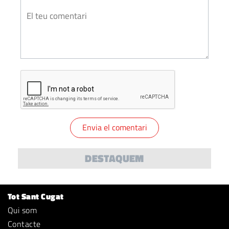
DESTAQUEM
Tot Sant Cugat
Qui som
Contacte