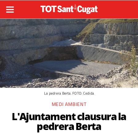
La pedrera Berta. FOTO: Cedida
MEDI AMBIENT
L'Ajuntament clausura la
pedrera Berta