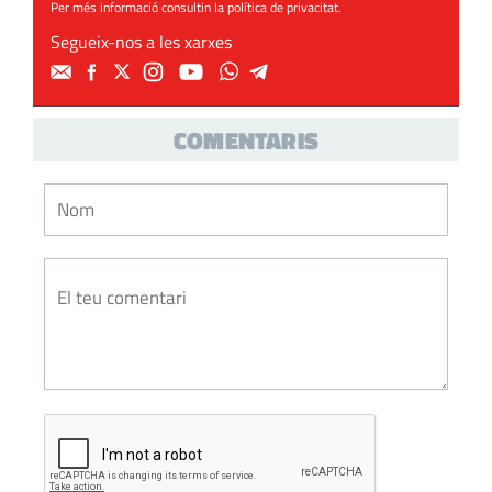
Per més informació consultin la
política de privacitat
.
Segueix-nos a les xarxes
COMENTARIS