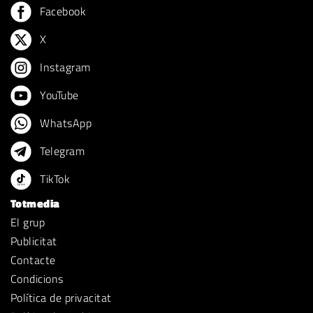
Facebook
X
Instagram
YouTube
WhatsApp
Telegram
TikTok
Totmedia
El grup
Publicitat
Contacte
Condicions
Política de privacitat