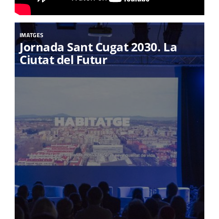
IMATGES
Jornada Sant Cugat 2030. La
Ciutat del Futur