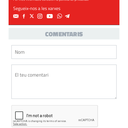
Segueix-nos a les xarxes
COMENTARIS