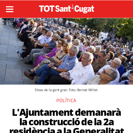
Show de la gent gran. Foto: Bernat Millet.
POLÍTICA
L'Ajuntament demanarà
la construcció de la 2a
residència a la Generalitat