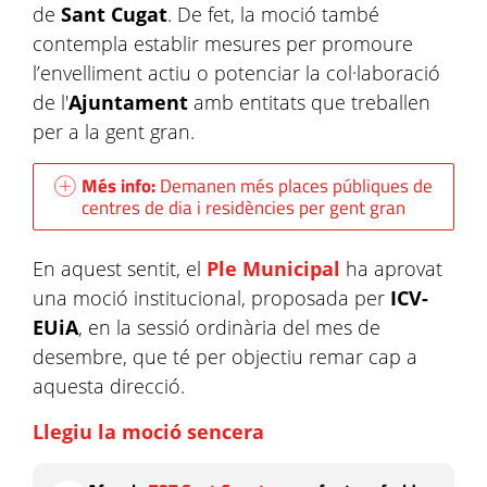
de
Sant Cugat
. De fet, la moció també
contempla establir mesures per promoure
l’envelliment actiu o potenciar la col·laboració
de l'
Ajuntament
amb entitats que treballen
per a la gent gran.
Més info:
Demanen més places públiques de
centres de dia i residències per gent gran
En aquest sentit, el
Ple Municipal
ha aprovat
una moció institucional, proposada per
ICV-
EUiA
, en la sessió ordinària del mes de
desembre, que té per objectiu remar cap a
aquesta direcció.
Llegiu la moció sencera