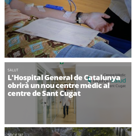
SALUT
L'Hospital General de Catalunya
obrirà un nou centre mèdic al
centre de Sant Cugat
SOCIETAT