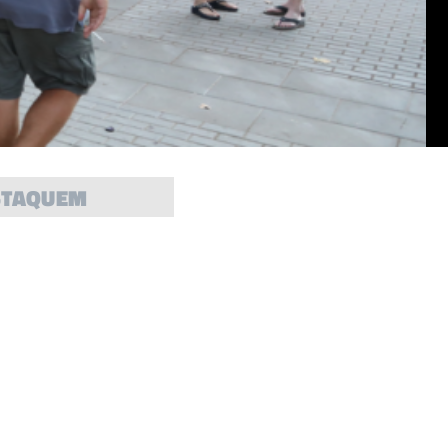
STAQUEM