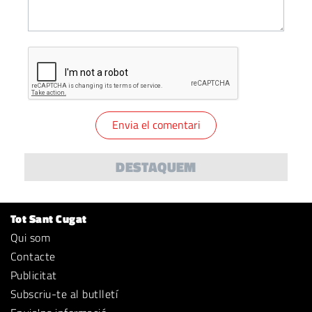
DESTAQUEM
Tot Sant Cugat
Qui som
Contacte
Publicitat
Subscriu-te al butlletí