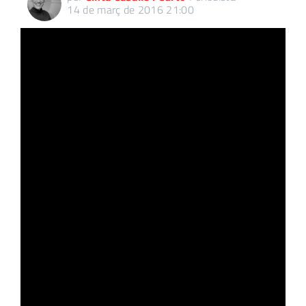
14 de març de 2016 21:00