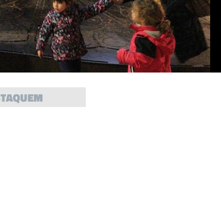
STAQUEM