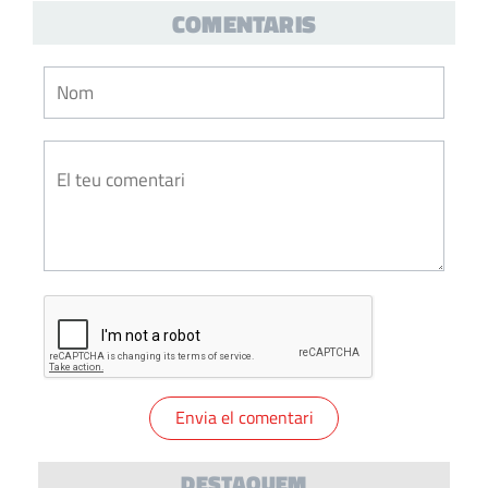
COMENTARIS
DESTAQUEM