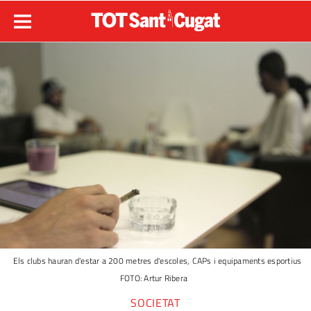
Els clubs hauran d'estar a 200 metres d'escoles, CAPs i equipaments esportius
FOTO: Artur Ribera
SOCIETAT