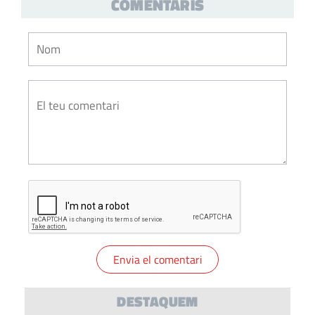
COMENTARIS
DESTAQUEM