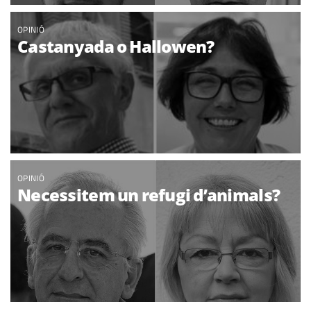
OPINIÓ
Castanyada o Hallowen?
OPINIÓ
Necessitem un refugi d’animals?