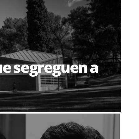
que segreguen a