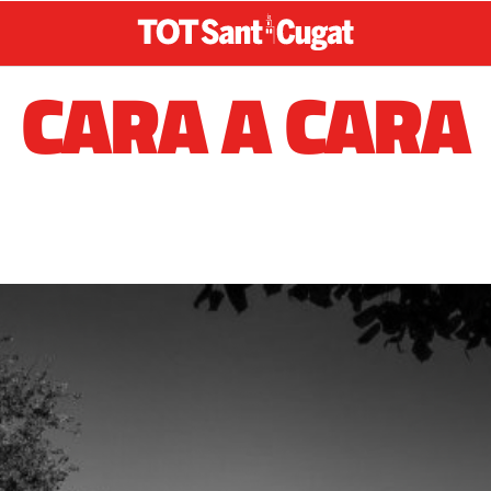
CARA A CARA