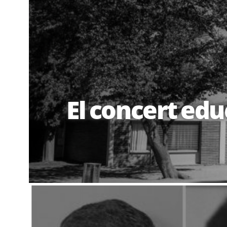
El concert edu