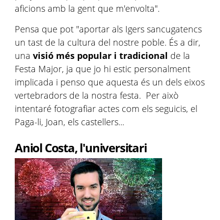
aficions amb la gent que m'envolta".
Pensa que pot "aportar als Igers sancugatencs
un tast de la cultura del nostre poble. És a dir,
una
visió més popular i tradicional
de la
Festa Major, ja que jo hi estic personalment
implicada i penso que aquesta és un dels eixos
vertebradors de la nostra festa. Per això
intentaré fotografiar actes com els seguicis, el
Paga-li, Joan, els castellers...
Aniol Costa, l'universitari