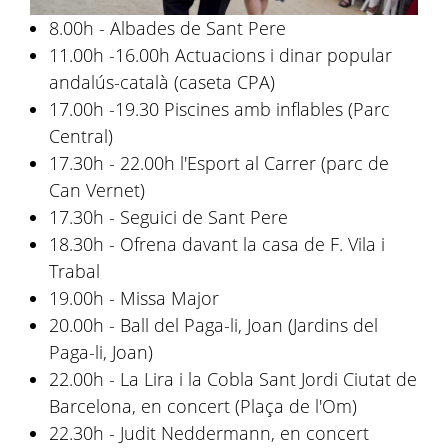
8.00h - Albades de Sant Pere
11.00h -16.00h Actuacions i dinar popular
andalús-català (caseta CPA)
17.00h -19.30 Piscines amb inflables (Parc
Central)
17.30h - 22.00h l'Esport al Carrer (parc de
Can Vernet)
17.30h - Seguici de Sant Pere
18.30h - Ofrena davant la casa de F. Vila i
Trabal
19.00h - Missa Major
20.00h - Ball del Paga-li, Joan (Jardins del
Paga-li, Joan)
22.00h - La Lira i la Cobla Sant Jordi Ciutat de
Barcelona, en concert (Plaça de l'Om)
22.30h - Judit Neddermann, en concert