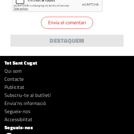
DESTAQUEM
Tot Sant Cugat
Qui som
Contacte
Publicitat
Subscriu-te al butlletí
Envia'ns informació
Segueix-nos
Accessibilitat
Segueix-nos