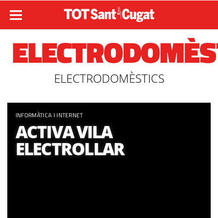
ELECTRODOMÈS
ELECTRODOMÈSTICS
INFORMÀTICA I INTERNET
ACTIVA VILA
ELECTROLLAR