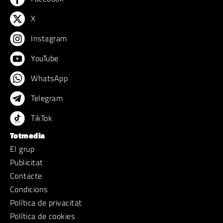
X
Instagram
YouTube
WhatsApp
Telegram
TikTok
Totmedia
El grup
Publicitat
Contacte
Condicions
Política de privacitat
Política de cookies