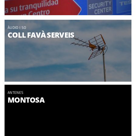
ÀUDIO I SO
COLL FAVÀ SERVEIS
ANTENES
MONTOSA