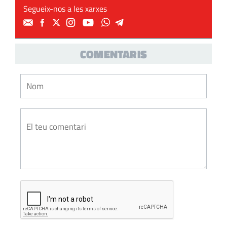
Segueix-nos a les xarxes
COMENTARIS