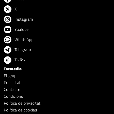
X
Instagram
YouTube
WhatsApp
Telegram
TikTok
Totmedia
El grup
Publicitat
Contacte
Condicions
Política de privacitat
Política de cookies