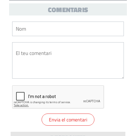
COMENTARIS