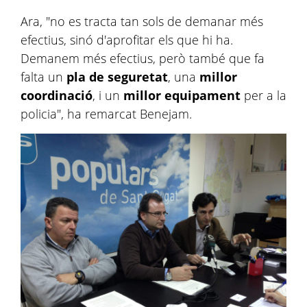
Ara, "no es tracta tan sols de demanar més
efectius, sinó d'aprofitar els que hi ha.
Demanem més efectius, però també que fa
falta un
pla de seguretat
, una
millor
coordinació
, i un
millor equipament
per a la
policia", ha remarcat Benejam.