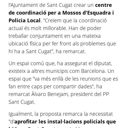
l'Ajuntament de Sant Cugat crear un
centre
de coordinació per a Mossos d'Esquadra i
Policia Local
. "Creiem que la coordinació
actual és molt millorable. Han de poder
treballar conjuntament en una mateixa
ubicació física per fer front als problemes que
hi ha a Sant Cugat", ha remarcat.
Un espai comú que, ha assegurat el diputat,
existeix a altres municipis com Barcelona. Un
espai que "va més enllà de les reunions que es
fan entre caps per compartir dades", ha
remarcat
Àlvaro
Benejam, president del PP
Sant Cugat.
Igualment, la proposta remarca la necessitat
"d'
aprofitar les instal·lacions policials que