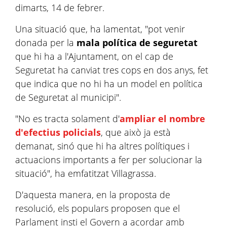
dimarts, 14 de febrer.
Una situació que, ha lamentat, "pot venir
donada per la
mala política de seguretat
que hi ha a l'Ajuntament, on el cap de
Seguretat ha canviat tres cops en dos anys, fet
que indica que no hi ha un model en política
de Seguretat al municipi".
"No es tracta solament d'
ampliar el nombre
d'efectius policials
, que això ja està
demanat, sinó que hi ha altres polítiques i
actuacions importants a fer per solucionar la
situació", ha emfatitzat
Villagrassa
.
D'aquesta manera, en la proposta de
resolució, els populars proposen que el
Parlament insti el Govern a acordar amb