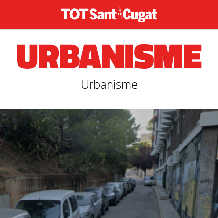
URBANISME
Urbanisme