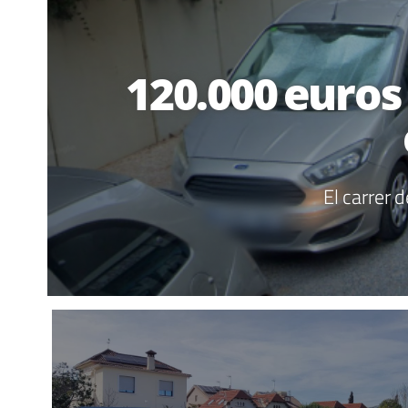
120.000 euros 
El carrer 