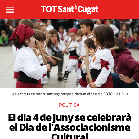
Les entitats culturals santcugatenques tindran el seu dia FOTO: Lali Puig
POLÍTICA
El dia 4 de juny se celebrarà
el Dia de l'Associacionisme
Cultural