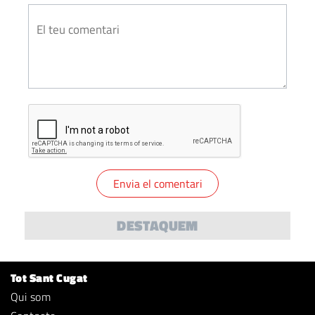
DESTAQUEM
Tot Sant Cugat
Qui som