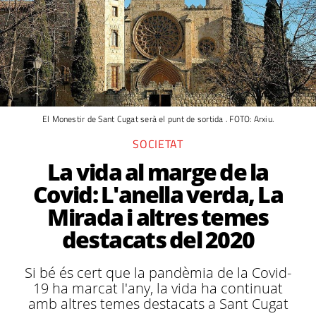
El Monestir de Sant Cugat serà el punt de sortida . FOTO: Arxiu.
SOCIETAT
La vida al marge de la
Covid: L'anella verda, La
Mirada i altres temes
destacats del 2020
Si bé és cert que la pandèmia de la Covid-
19 ha marcat l'any, la vida ha continuat
amb altres temes destacats a Sant Cugat