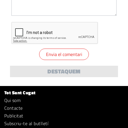
DESTAQUEM
Tot Sant Cugat
Qui som
Contacte
Publicitat
Subscriu-te al butlletí