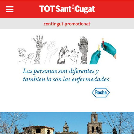
contingut promocionat