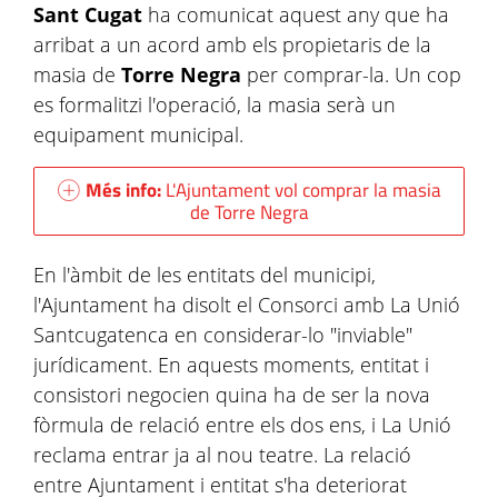
Sant Cugat
ha comunicat aquest any que ha
arribat a un acord amb els propietaris de la
masia de
Torre Negra
per comprar-la. Un cop
es formalitzi l'operació, la masia serà un
equipament municipal.
Més info:
L'Ajuntament vol comprar la masia
de Torre Negra
En l'àmbit de les entitats del municipi,
l'Ajuntament ha disolt el Consorci amb La Unió
Santcugatenca en considerar-lo "inviable"
jurídicament. En aquests moments, entitat i
consistori negocien quina ha de ser la nova
fòrmula de relació entre els dos ens, i La Unió
reclama entrar ja al nou teatre. La relació
entre Ajuntament i entitat s'ha deteriorat