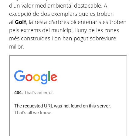
d'un valor mediambiental destacable. A
excepció de dos exemplars que es troben
al
Golf
, la resta d'arbres bicentenaris es troben
pels extrems del municipi, lluny de les zones
més construïdes i on han pogut sobreviure
millor.