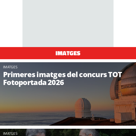
IMATGES
IMATGES
Primeres imatges del concurs TOT
Fotoportada 2026
IMATGES