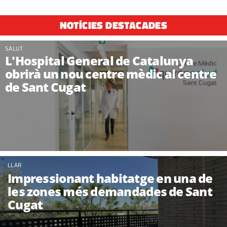
NOTÍCIES DESTACADES
SALUT
L'Hospital General de Catalunya
obrirà un nou centre mèdic al centre
de Sant Cugat
LLAR
Impressionant habitatge en una de
les zones més demandades de Sant
Cugat