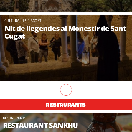
CULTURA
| 15 D'AGOST
Nit de llegendes al Monestir de Sant
Cugat
RESTAURANTS
RESTAURANTS
RESTAURANT SANKHU