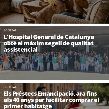
SOCIETAT
L'Hospital General de Catalunya
obté el màxim segell de qualitat
assistencial
SOCIETAT
Els Préstecs Emancipació, ara fins
als 40 anys per facilitar comprar el
primer habitatge