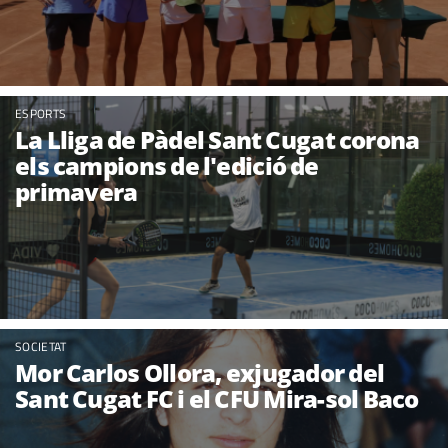
ESPORTS
La Lliga de Pàdel Sant Cugat corona
els campions de l'edició de
primavera
SOCIETAT
Mor Carlos Ollora, exjugador del
Sant Cugat FC i el CFU Mira-sol Baco