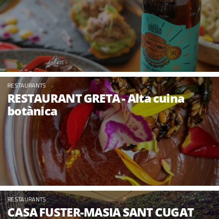
RESTAURANTS
RESTAURANT GRETA - Alta cuina
botànica
RESTAURANTS
CASA FUSTER-MASIA SANT CUGAT