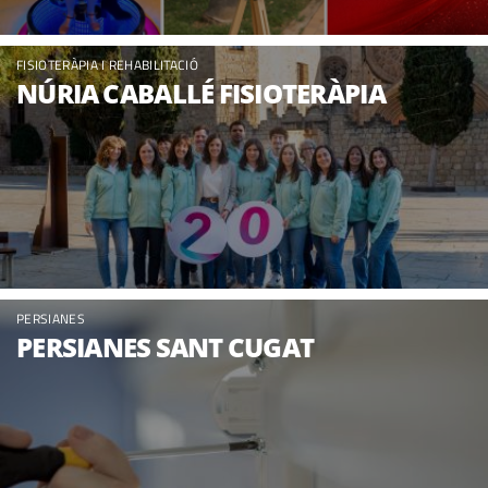
FISIOTERÀPIA I REHABILITACIÓ
NÚRIA CABALLÉ FISIOTERÀPIA
PERSIANES
PERSIANES SANT CUGAT